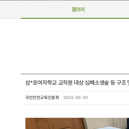
갤러리
삼*포여자학교 교직원 대상 심폐소생술 등 구조
국민안전교육진흥회
2024-09-30