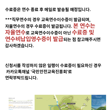
수료증은 연수 종료 후 메일로 발송될 예정입니다.
***직무연수의 경우 교육연수이수증이 발급되며,
본 연수는
자율연수의 경우 수료증이 발급됩니다.
자율연수
수료증 및
로 교육연수이수증이 아닌
연수비납입영수증이 발급
되는 점 참고해주시면
감사하겠습니다.
신청서를 작성하지 않은 일행이 수료증이 필요하신 경우
카카오톡채널 '국민안전교육진흥회'로
연락부탁드립니다.