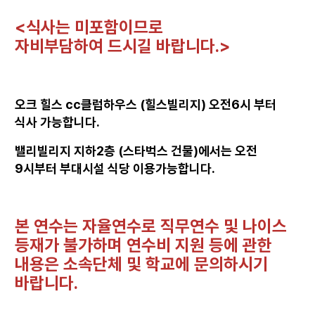
<식사는 미포함이므로
자비부담하여 드시길 바랍니다.>
오크 힐스 cc클럽하우스 (힐스빌리지) 오전6시 부터
식사 가능합니다.
밸리빌리지 지하2층 (스타벅스 건물)에서는 오전
9시부터 부대시설 식당 이용가능합니다.
본 연수는 자율연수로 직무연수 및 나이스
등재가 불가하며 연수비 지원 등에 관한
내용은 소속단체 및 학교에 문의하시기
바랍니다.