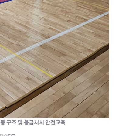
 등 구조 및 응급처치 안전교육